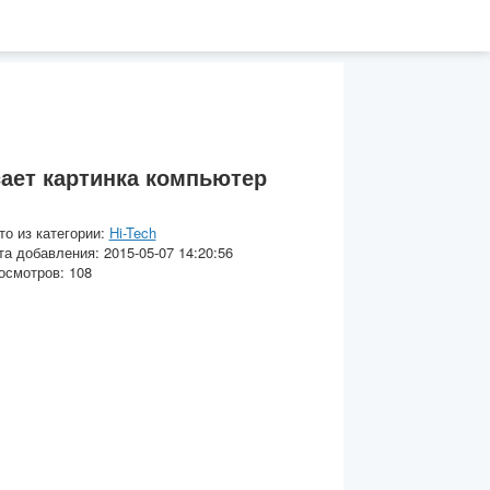
ает картинка компьютер
то из категории:
Hi-Tech
та добавления: 2015-05-07 14:20:56
осмотров: 108