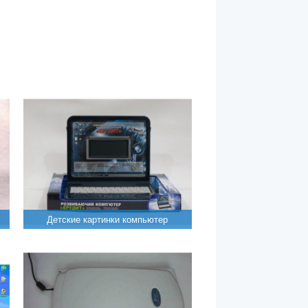
Детские картинки компьютер