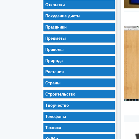
Открытки
Похудение диеты
Праздники
Предметы
Приколы
Природа
Растения
Страны
Строительство
Творчество
Телефоны
Техника
Хобби