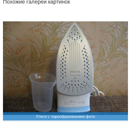
Похожие галереи картинок
Утюги с парообразованием фото