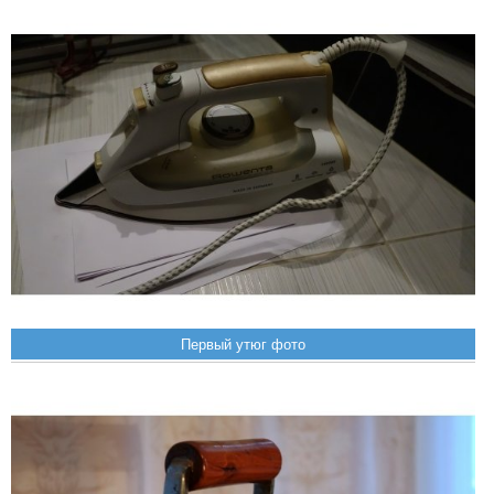
Первый утюг фото