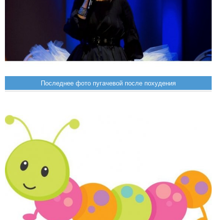
Последнее фото пугачевой после похудения