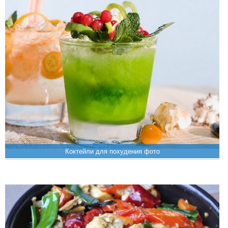
Коктейли для похудения фото