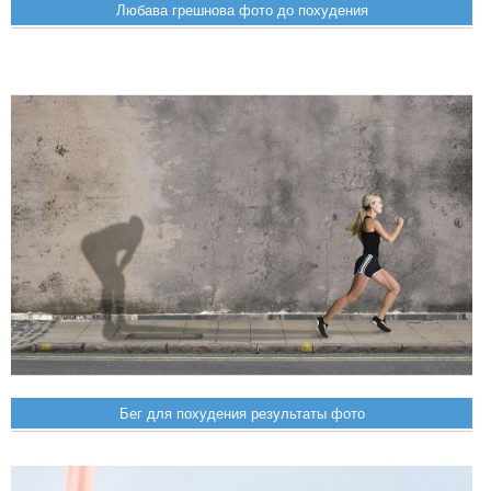
Любава грешнова фото до похудения
Бег для похудения результаты фото