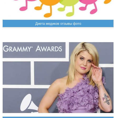
Диета медиков отзывы фото