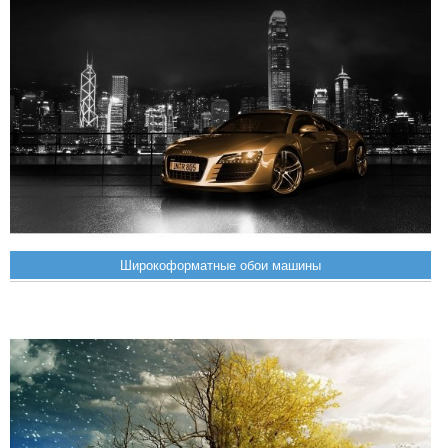
Широкоформатные обои машины