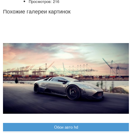
Просмотров: 216
Похожие галереи картинок
Обои авто hd