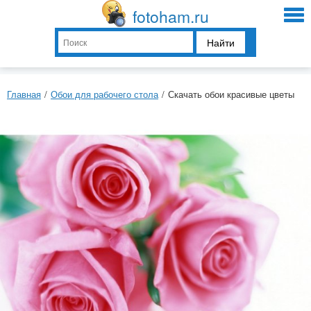
fotoham.ru
Найти
Главная
/
Обои для рабочего стола
/
Скачать обои красивые цветы