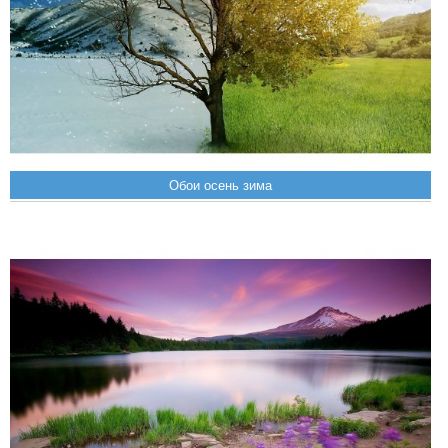
Обои осень зима