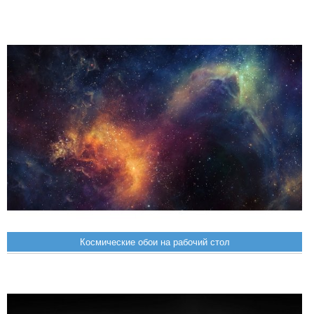
Космические обои на рабочий стол