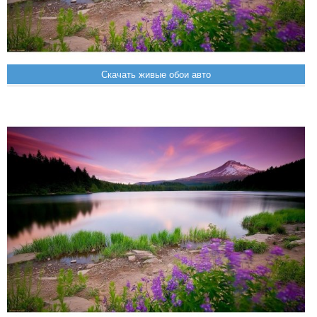
Скачать живые обои авто