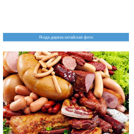
Ягода дереза китайская фото