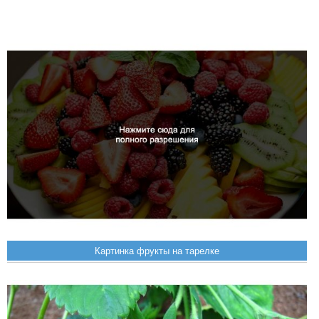
Картинка фрукты на тарелке