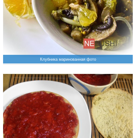
Клубника маринованная фото