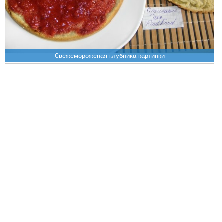
Свежемороженая клубника картинки