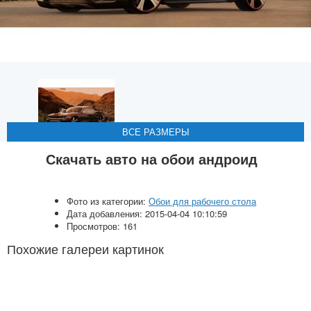
ВСЕ РАЗМЕРЫ
ВСЕ РАЗМЕРЫ
ВСЕ РАЗМЕРЫ
Скачать авто на обои андроид
Фото из категории:
Обои для рабочего стола
Дата добавления: 2015-04-04 10:10:59
Просмотров: 161
Похожие галереи картинок