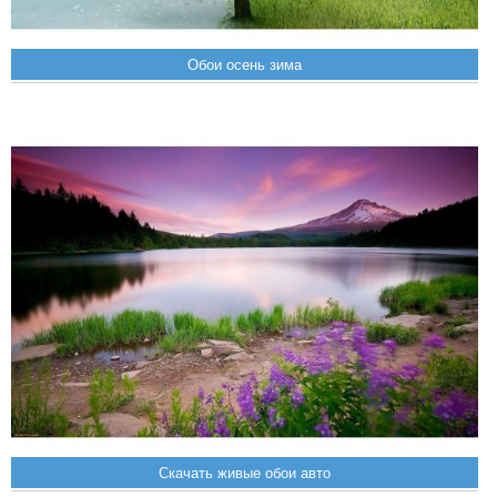
Обои осень зима
Скачать живые обои авто