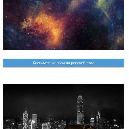
Космические обои на рабочий стол