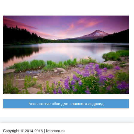
Бесплатные обои для планшета андроид
Copyright © 2014-2016 | fotoham.ru