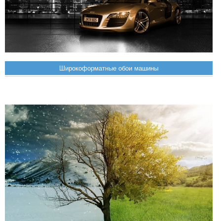
Широкоформатные обои машины