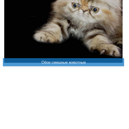
Обои смешные животные