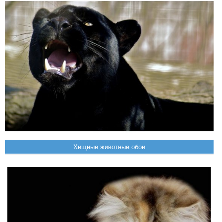
Хищные животные обои