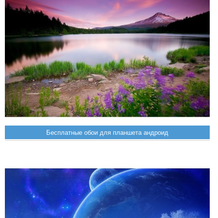
Бесплатные обои для планшета андроид