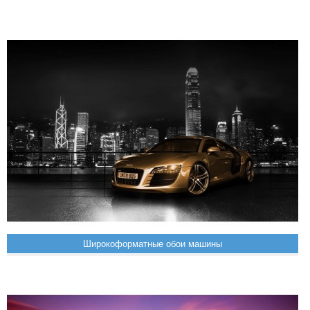
Широкоформатные обои машины