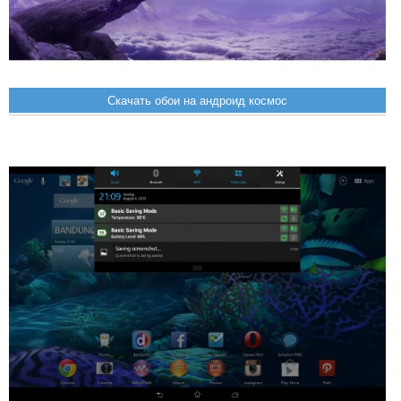
Скачать обои на андроид космос