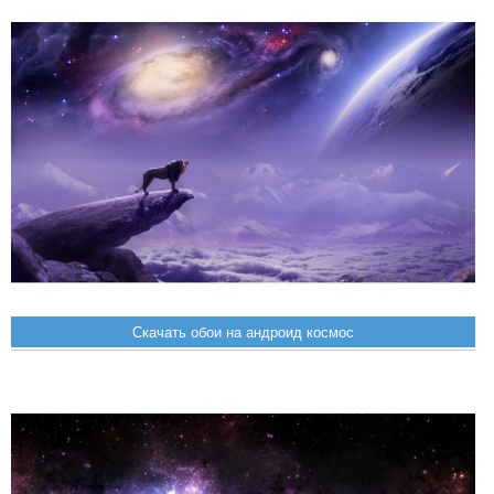
Скачать обои на андроид космос