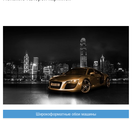
Широкоформатные обои машины