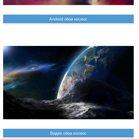
Android обои космос
Видео обои космос