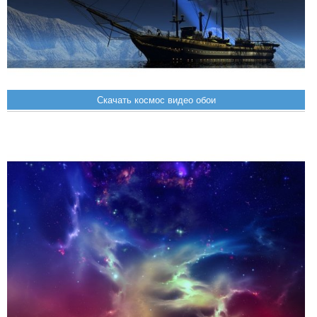
Скачать космос видео обои