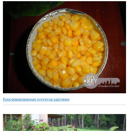
Консервированная кукуруза картинки