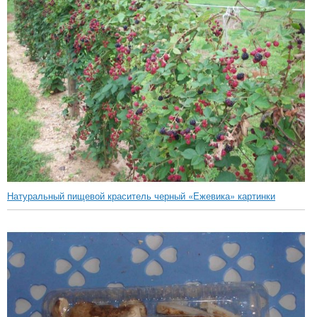
Натуральный пищевой краситель черный «Ежевика» картинки