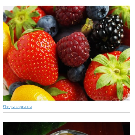
Ягоды картинки