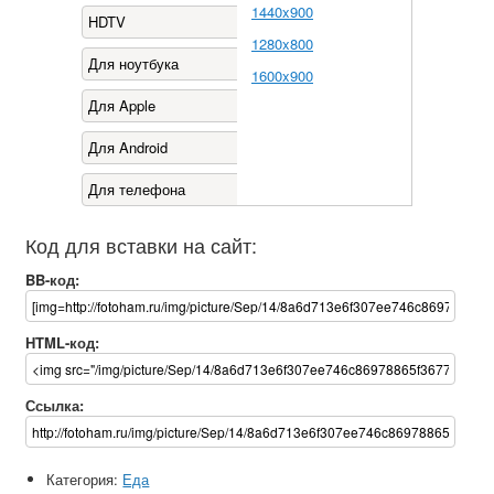
1440x900
HDTV
1280x800
Для ноутбука
1600x900
Для Apple
Для Android
Для телефона
Код для вставки на сайт:
BB-код:
HTML-код:
Ссылка:
Категория:
Еда