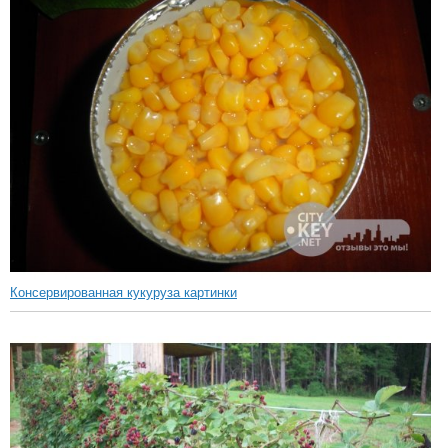
Консервированная кукуруза картинки