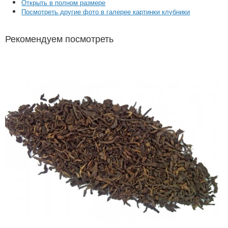
Открыть в полном размере
Посмотреть другие фото в галерее картинки клубники
Рекомендуем посмотреть