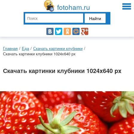
fotoham.ru
Найти
Главная
/
Еда
/
Скачать картинки клубники
/
Скачать картинки клубники 1024x640 px
Скачать картинки клубники 1024x640 px