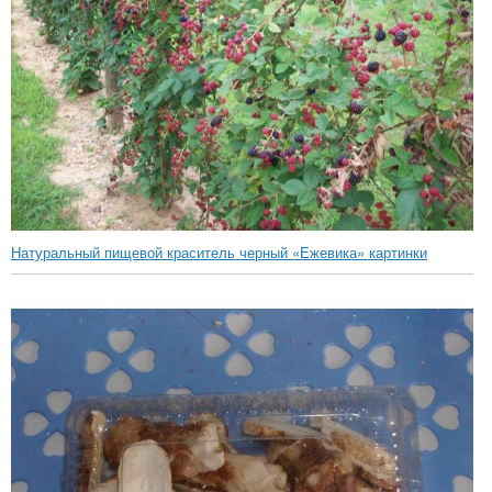
Натуральный пищевой краситель черный «Ежевика» картинки