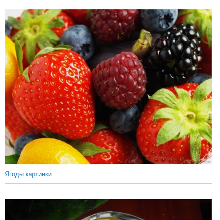
Ягоды картинки