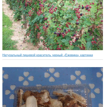
Натуральный пищевой краситель черный «Ежевика» картинки