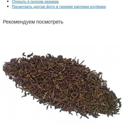
Открыть в полном размере
Посмотреть другие фото в галерее картинки клубники
Рекомендуем посмотреть