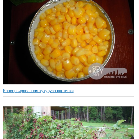
Консервированная кукуруза картинки