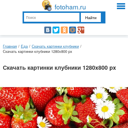
fotoham.ru
Найти
Главная
/
Еда
/
Скачать картинки клубники
/
Скачать картинки клубники 1280x800 px
Скачать картинки клубники 1280x800 px