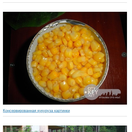
Консервированная кукуруза картинки