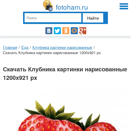
fotoham.ru
Найти
Главная
/
Еда
/
Клубника картинки нарисованные
/
Скачать Клубника картинки нарисованные 1200x921 px
Скачать Клубника картинки нарисованные
1200x921 px