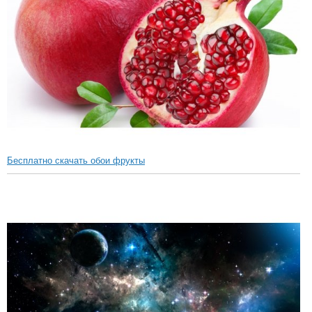
Бесплатно скачать обои фрукты