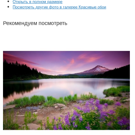
Открыть в полном размере
Посмотреть другие фото в галерее Красивые обои
Рекомендуем посмотреть