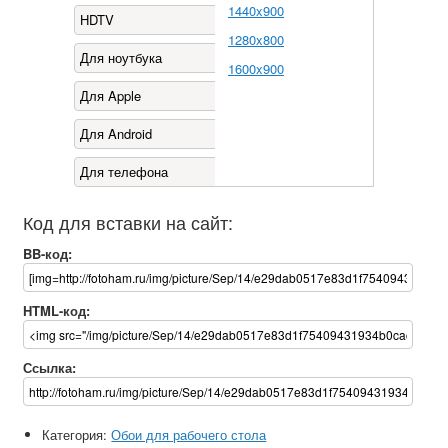
1440x900
HDTV
1280x800
Для ноутбука
1600x900
Для Apple
Для Android
Для телефона
Код для вставки на сайт:
BB-код:
HTML-код:
Ссылка:
Категория:
Обои для рабочего стола