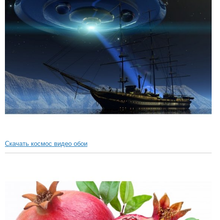
Скачать космос видео обои