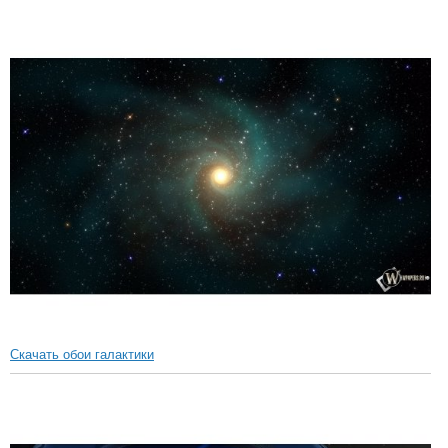
Скачать обои галактики