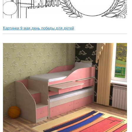
Картинки 9 мая день победы для детей