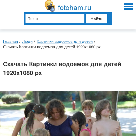
fotoham.ru
Найти
Главная
/
Люди
/
Картинки водоемов для детей
/
Скачать Картинки водоемов для детей 1920x1080 px
Скачать Картинки водоемов для детей
1920x1080 px