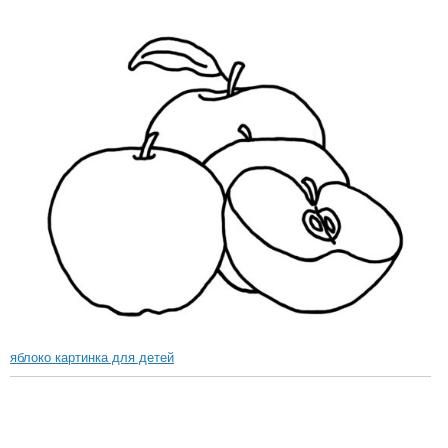
яблоко картинка для детей