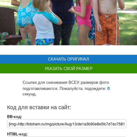
СКАЧАТЬ ОРИГИНАЛ
УКАЗАТЬ СВОЙ РАЗМЕР
Ссылки для скачивания ВСЕХ размеров фото
0
подготавливаются. Пожалуйста, подождите:
секунд.
Код для вставки на сайт:
BB-код:
HTML-код: