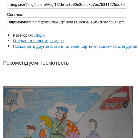
Ссылка:
Категория:
Люди
Открыть в полном размере
Посмотреть другие фото в галерее Картинки водоемов для детей
Рекомендуем посмотреть