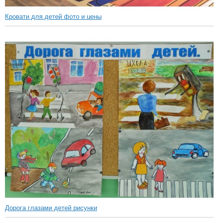
Кровати для детей фото и цены
Дорога глазами детей рисунки