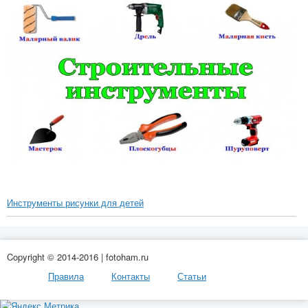
Инструменты рисунки для детей
Copyright © 2014-2016 | fotoham.ru
Правила
Контакты
Статьи