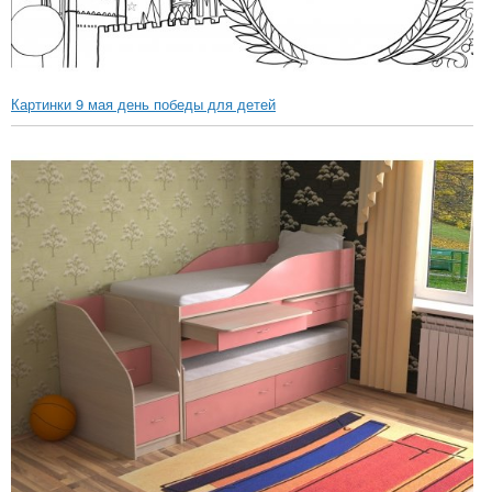
Картинки 9 мая день победы для детей