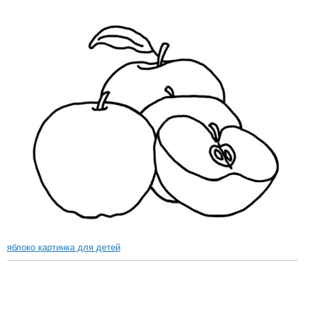
яблоко картинка для детей