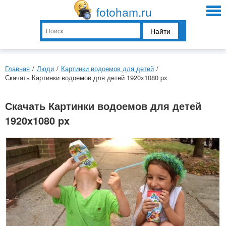
fotoham.ru
Найти
Главная
/
Люди
/
Картинки водоемов для детей
/
Скачать Картинки водоемов для детей 1920x1080 px
Скачать Картинки водоемов для детей
1920x1080 px