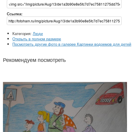
Ссылка:
Категория:
Люди
Открыть в полном размере
Посмотреть другие фото в галерее Картинки водоемов для детей
Рекомендуем посмотреть