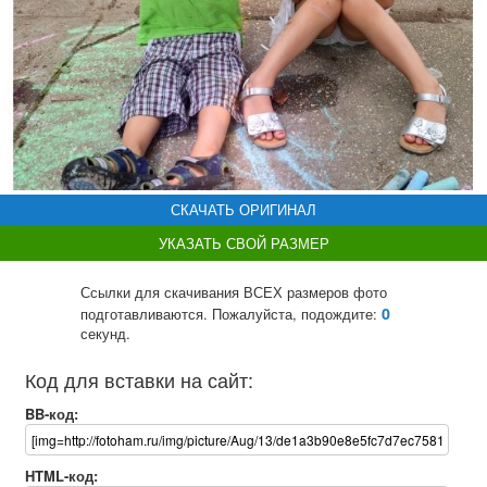
СКАЧАТЬ ОРИГИНАЛ
УКАЗАТЬ СВОЙ РАЗМЕР
Ссылки для скачивания ВСЕХ размеров фото
0
подготавливаются. Пожалуйста, подождите:
секунд.
Код для вставки на сайт:
BB-код:
HTML-код: