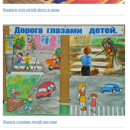
Кровати для детей фото и цены
Дорога глазами детей рисунки