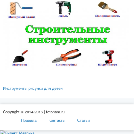
Инструменты рисунки для детей
Copyright © 2014-2016 | fotoham.ru
Правила
Контакты
Статьи