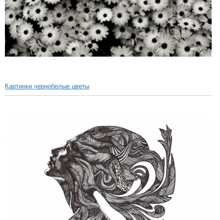
Картинки чернобелые цветы