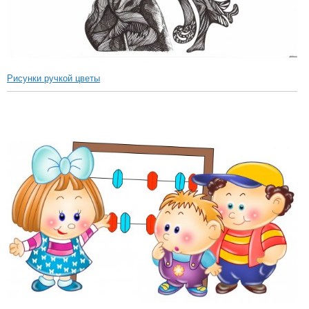
Рисунки ручкой цветы