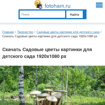
fotoham.ru
Найти
Главная
/
Творчество
/
Садовые цветы картинки для детского сада
/
Скачать Садовые цветы картинки для детского сада 1920x1080 px
Скачать Садовые цветы картинки для
детского сада 1920x1080 px