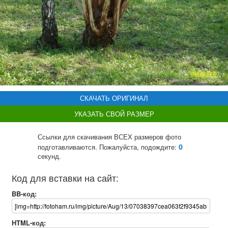
СКАЧАТЬ ОРИГИНАЛ
УКАЗАТЬ СВОЙ РАЗМЕР
Ссылки для скачивания ВСЕХ размеров фото
0
подготавливаются. Пожалуйста, подождите:
секунд.
Код для вставки на сайт:
BB-код:
HTML-код: