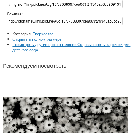
Ссылка:
Категория:
Творчество
Открыть в полном размере
Посмотреть другие фото в галерее Садовые цветы картинки для
детского сада
Рекомендуем посмотреть