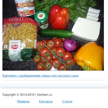
Картинки с изображением семьи для детского сада
Copyright © 2014-2016 | fotoham.ru
Правила
Контакты
Статьи