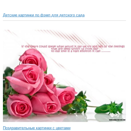
Детские картинки по фэмп для детского сада
Поздравительные картинки с цветами