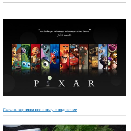
Скачать картинки про школу с надписями