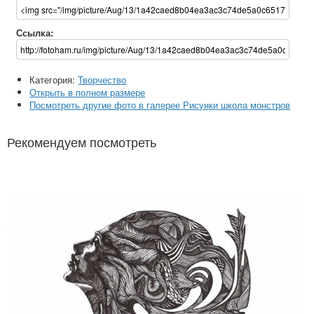
Ссылка:
Категория:
Творчество
Открыть в полном размере
Посмотреть другие фото в галерее Рисунки школа монстров
Рекомендуем посмотреть