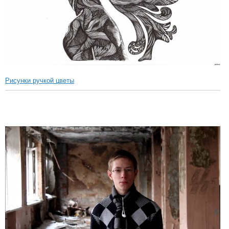
Рисунки ручкой цветы