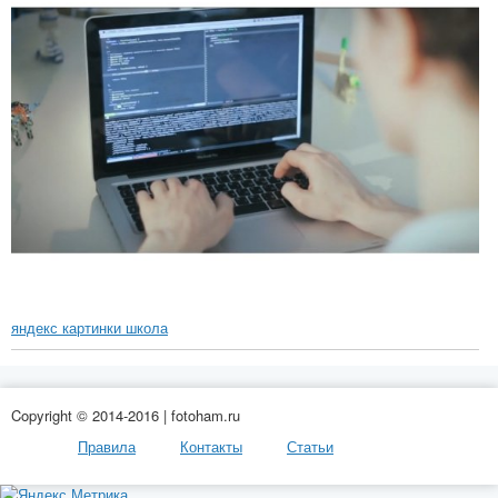
яндекс картинки школа
Copyright © 2014-2016 | fotoham.ru
Правила
Контакты
Статьи