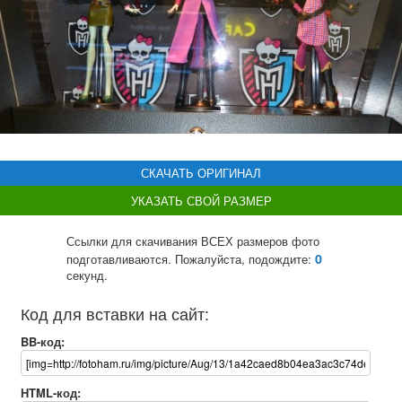
СКАЧАТЬ ОРИГИНАЛ
УКАЗАТЬ СВОЙ РАЗМЕР
Ссылки для скачивания ВСЕХ размеров фото
0
подготавливаются. Пожалуйста, подождите:
секунд.
Код для вставки на сайт:
BB-код:
HTML-код: