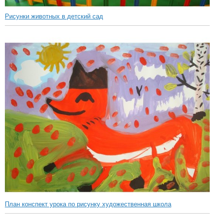
Рисунки животных в детский сад
План конспект урока по рисунку художественная школа