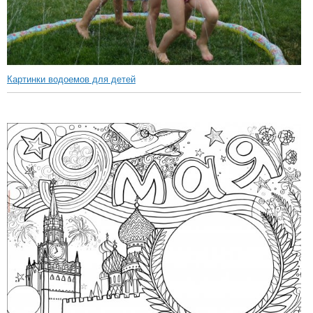
Картинки водоемов для детей