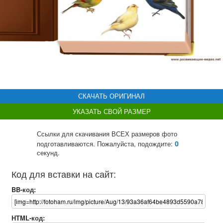
СКАЧАТЬ ОРИГИНАЛ
УКАЗАТЬ СВОЙ РАЗМЕР
Ссылки для скачивания ВСЕХ размеров фото
0
подготавливаются. Пожалуйста, подождите:
секунд.
Код для вставки на сайт:
BB-код:
HTML-код: