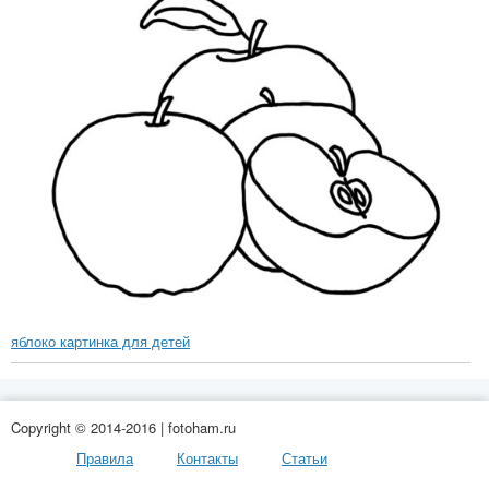
яблоко картинка для детей
Copyright © 2014-2016 | fotoham.ru
Правила
Контакты
Статьи