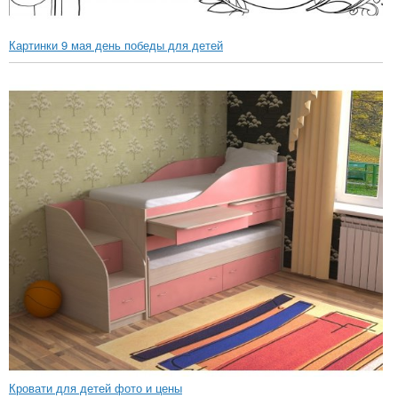
Картинки 9 мая день победы для детей
Кровати для детей фото и цены