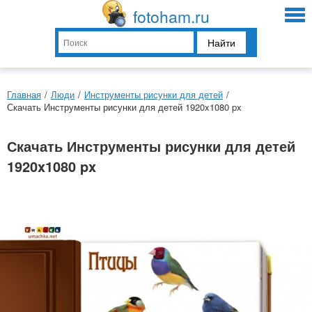
fotoham.ru
Найти
Главная
/
Люди
/
Инструменты рисунки для детей
/
Скачать Инструменты рисунки для детей 1920x1080 px
Скачать Инструменты рисунки для детей
1920x1080 px