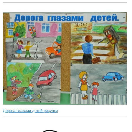
Дорога глазами детей рисунки