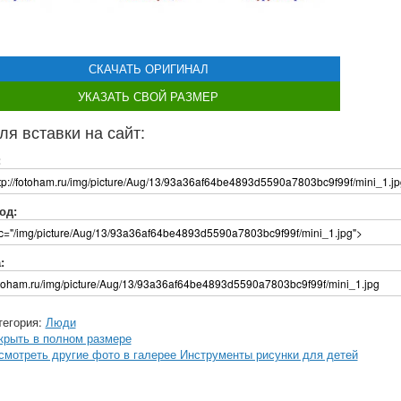
СКАЧАТЬ ОРИГИНАЛ
УКАЗАТЬ СВОЙ РАЗМЕР
ля вставки на сайт:
:
од:
:
тегория:
Люди
крыть в полном размере
смотреть другие фото в галерее Инструменты рисунки для детей