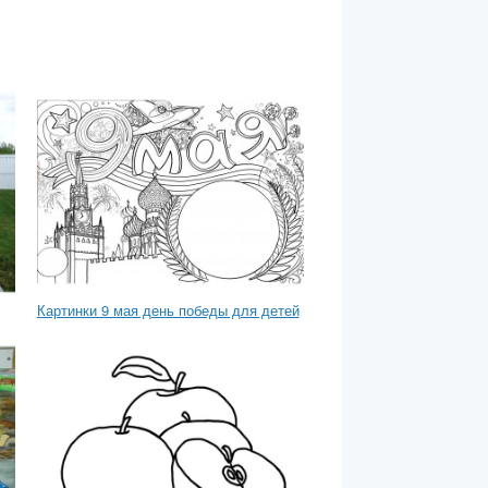
Картинки 9 мая день победы для детей