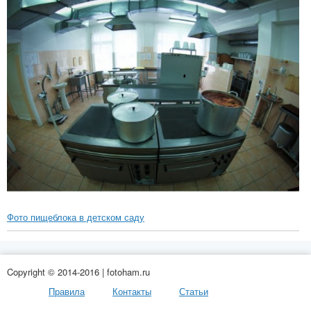
Фото пищеблока в детском саду
Copyright © 2014-2016 | fotoham.ru
Правила
Контакты
Статьи