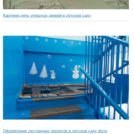
Картинки день открытых дверей в детском саду
Оформление лестничных пролетов в детском саду фото