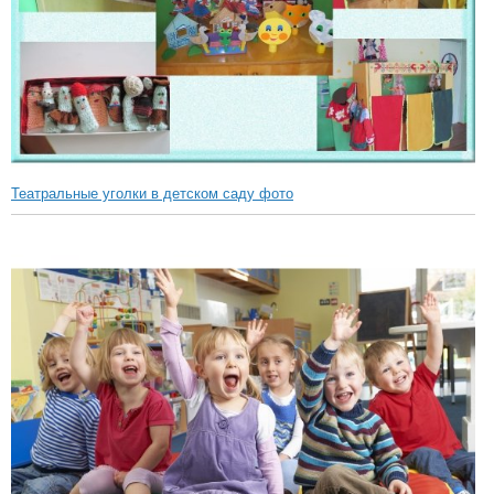
Театральные уголки в детском саду фото