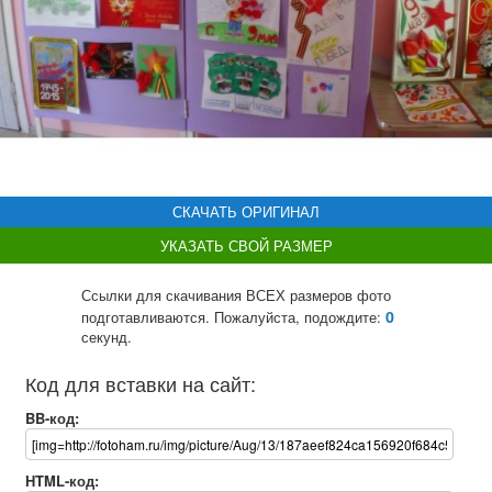
СКАЧАТЬ ОРИГИНАЛ
УКАЗАТЬ СВОЙ РАЗМЕР
Ссылки для скачивания ВСЕХ размеров фото
0
подготавливаются. Пожалуйста, подождите:
секунд.
Код для вставки на сайт:
BB-код:
HTML-код: