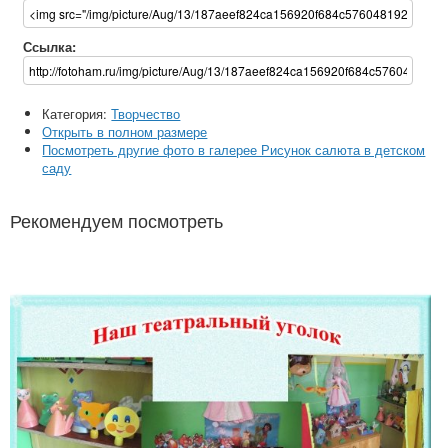
Ссылка:
Категория:
Творчество
Открыть в полном размере
Посмотреть другие фото в галерее Рисунок салюта в детском
саду
Рекомендуем посмотреть