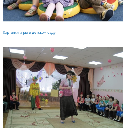
Картинки игры в детском саду