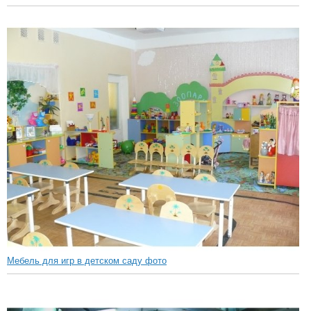
Мебель для игр в детском саду фото