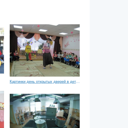
Картинки день открытых дверей в детском саду