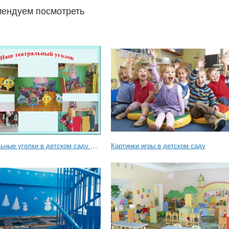
ендуем посмотреть
Театральные уголки в детском саду фото
Картинки игры в детском саду