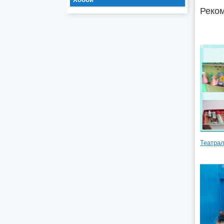
Реком