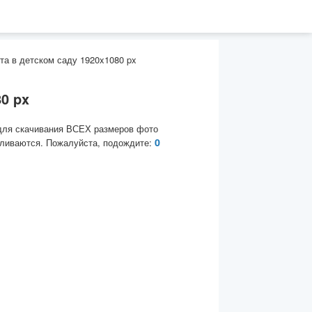
та в детском саду 1920x1080 px
0 px
для скачивания ВСЕХ размеров фото
0
ливаются. Пожалуйста, подождите: