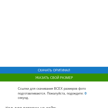
СКАЧАТЬ ОРИГИНАЛ
УКАЗАТЬ СВОЙ РАЗМЕР
Ссылки для скачивания ВСЕХ размеров фото
0
подготавливаются. Пожалуйста, подождите:
секунд.
Код для вставки на сайт: