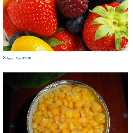
Ягоды картинки