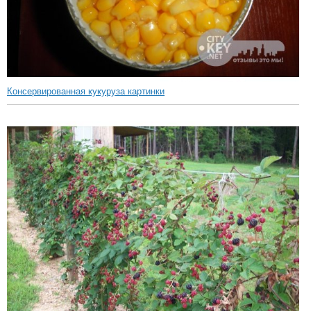
Консервированная кукуруза картинки