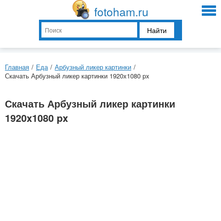
fotoham.ru
Найти
Главная
/
Еда
/
Арбузный ликер картинки
/
Скачать Арбузный ликер картинки 1920x1080 px
Скачать Арбузный ликер картинки
1920x1080 px