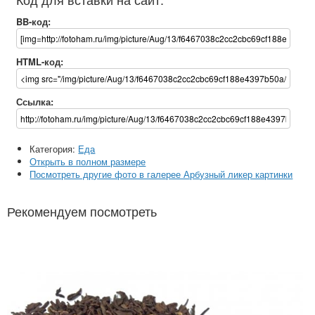
BB-код:
HTML-код:
Ссылка:
Категория:
Еда
Открыть в полном размере
Посмотреть другие фото в галерее Арбузный ликер картинки
Рекомендуем посмотреть