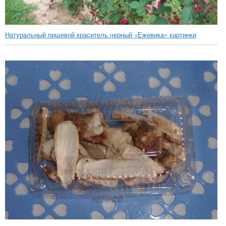
Натуральный пищевой краситель черный «Ежевика» картинки