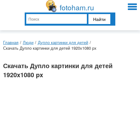
fotoham.ru
Найти
Главная
/
Люди
/
Дупло картинки для детей
/
Скачать Дупло картинки для детей 1920x1080 px
Скачать Дупло картинки для детей
1920x1080 px