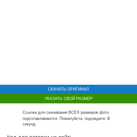
СКАЧАТЬ ОРИГИНАЛ
УКАЗАТЬ СВОЙ РАЗМЕР
Ссылки для скачивания ВСЕХ размеров фото
0
подготавливаются. Пожалуйста, подождите:
секунд.
Код для вставки на сайт: