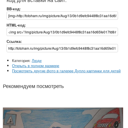
BB-код:
HTML-код:
Ссылка:
Категория:
Люди
Открыть в полном размере
Посмотреть другие фото в галерее Дупло картинки для детей
Рекомендуем посмотреть