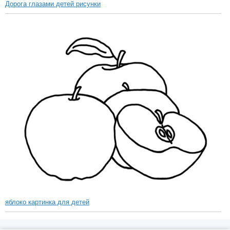
Дорога глазами детей рисунки
яблоко картинка для детей