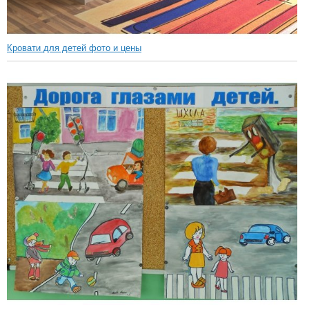
Кровати для детей фото и цены