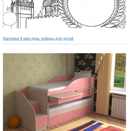
Картинки 9 мая день победы для детей