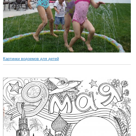
Картинки водоемов для детей