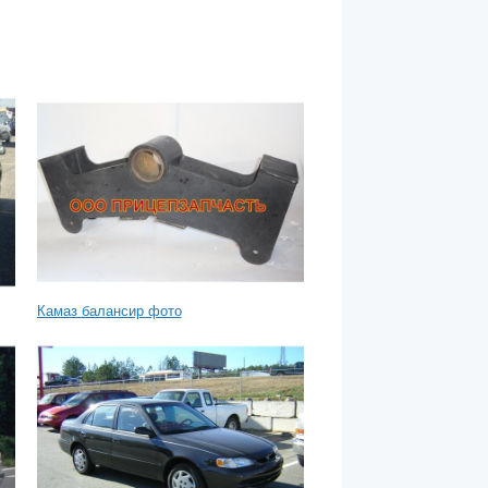
Камаз балансир фото