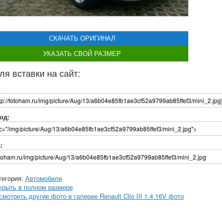
СКАЧАТЬ ОРИГИНАЛ
УКАЗАТЬ СВОЙ РАЗМЕР
ля вставки на сайт:
:
од:
:
тегория:
Автомобили
крыть в полном размере
смотреть другие фото в галерее Renault Clio III 1.4 16V фото