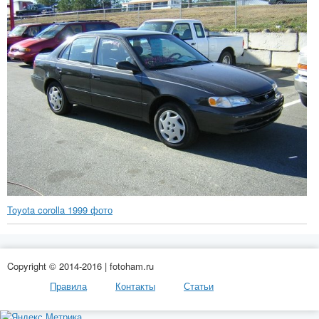
Toyota corolla 1999 фото
Copyright © 2014-2016 | fotoham.ru
Правила
Контакты
Статьи