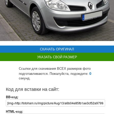
СКАЧАТЬ ОРИГИНАЛ
УКАЗАТЬ СВОЙ РАЗМЕР
Ссылки для скачивания ВСЕХ размеров фото
0
подготавливаются. Пожалуйста, подождите:
секунд.
Код для вставки на сайт:
BB-код:
HTML-код: