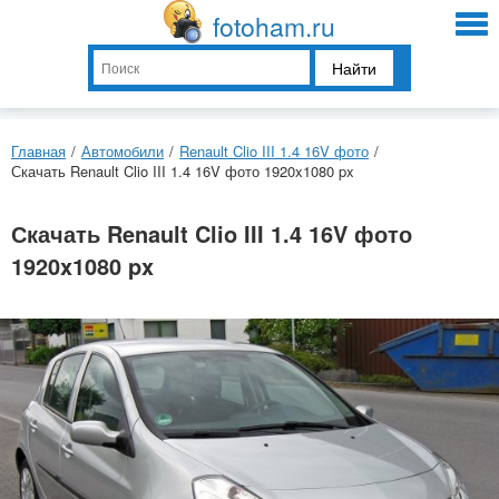
fotoham.ru
Найти
Главная
/
Автомобили
/
Renault Clio III 1.4 16V фото
/
Скачать Renault Clio III 1.4 16V фото 1920x1080 px
Скачать Renault Clio III 1.4 16V фото
1920x1080 px