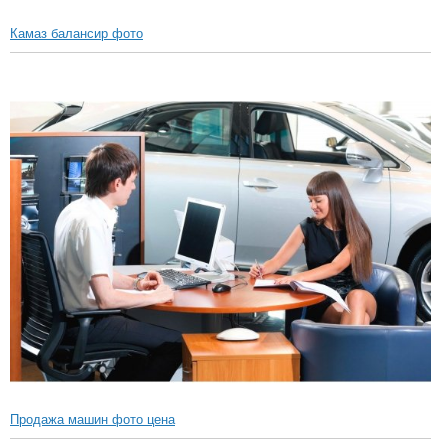
Камаз балансир фото
Продажа машин фото цена