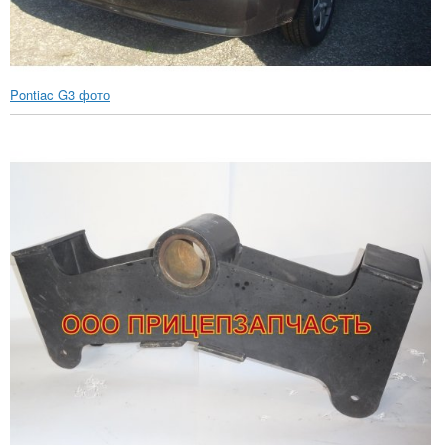
Pontiac G3 фото