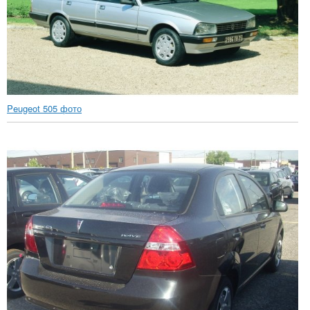
Peugeot 505 фото