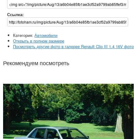
Ссылка:
Категория:
Автомобили
Открыть в полном размере
Посмотреть другие фото в галерее Renault Clio III 1.4 16V фото
Рекомендуем посмотреть