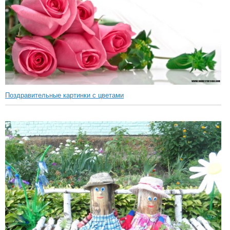
Поздравительные картинки с цветами