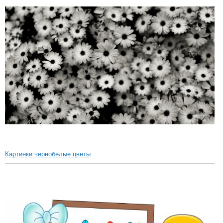
Картинки чернобелые цветы