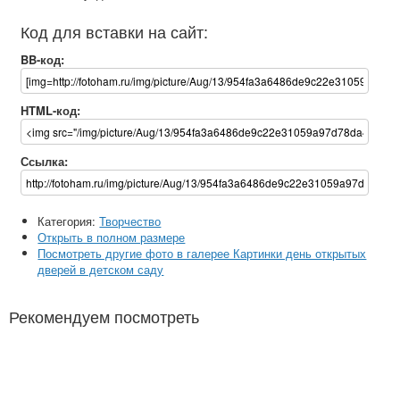
Код для вставки на сайт:
BB-код:
HTML-код:
Ссылка:
Категория:
Творчество
Открыть в полном размере
Посмотреть другие фото в галерее Картинки день открытых
дверей в детском саду
Рекомендуем посмотреть