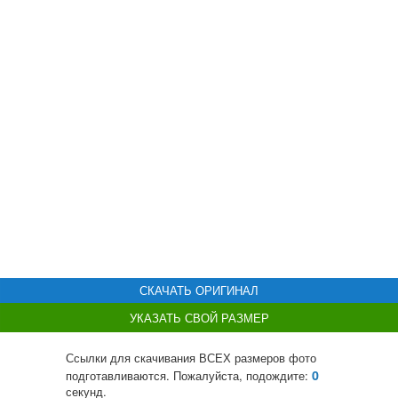
СКАЧАТЬ ОРИГИНАЛ
УКАЗАТЬ СВОЙ РАЗМЕР
Ссылки для скачивания ВСЕХ размеров фото
0
подготавливаются. Пожалуйста, подождите:
секунд.