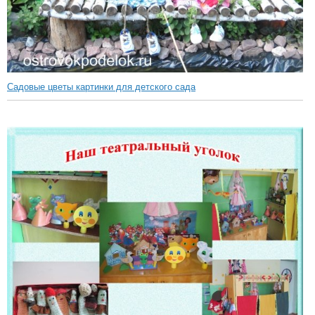
Садовые цветы картинки для детского сада