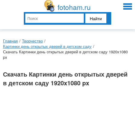
fotoham.ru
Найти
Главная
/
Творчество
/
Картинки день открытых дверей в детском саду
/
Скачать Картинки день открытых дверей в детском саду 1920x1080
px
Скачать Картинки день открытых дверей
в детском саду 1920x1080 px