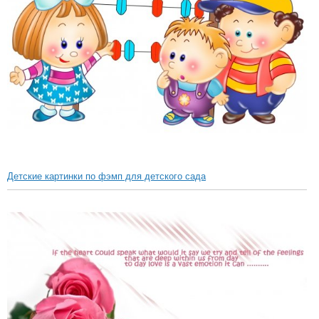
Детские картинки по фэмп для детского сада