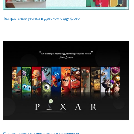
Театральные уголки в детском саду фото
Скачать картинки про школу с надписями