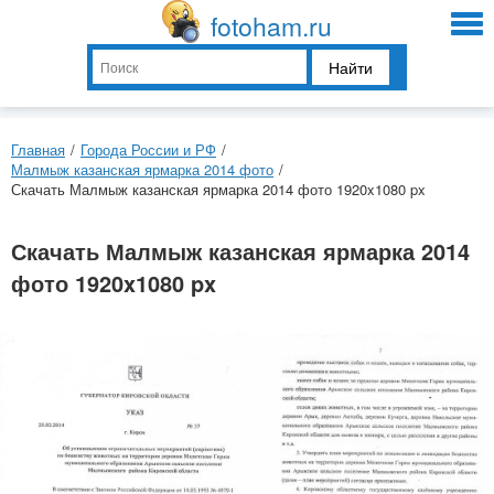
fotoham.ru
Найти
Главная
/
Города России и РФ
/
Малмыж казанская ярмарка 2014 фото
/
Скачать Малмыж казанская ярмарка 2014 фото 1920x1080 px
Скачать Малмыж казанская ярмарка 2014
фото 1920x1080 px