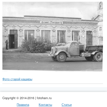
Фото старой каширы
Copyright © 2014-2016 | fotoham.ru
Правила
Контакты
Статьи