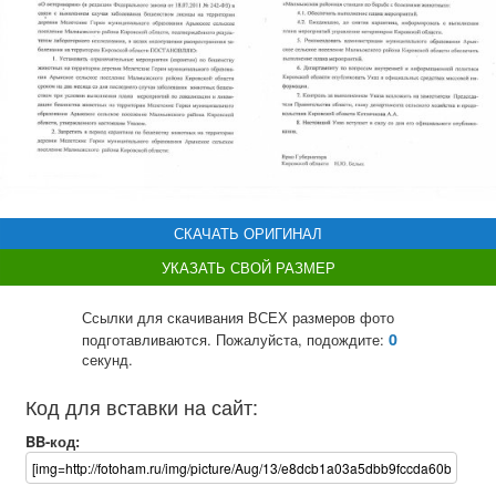
СКАЧАТЬ ОРИГИНАЛ
УКАЗАТЬ СВОЙ РАЗМЕР
Ссылки для скачивания ВСЕХ размеров фото
0
подготавливаются. Пожалуйста, подождите:
секунд.
Код для вставки на сайт:
BB-код: