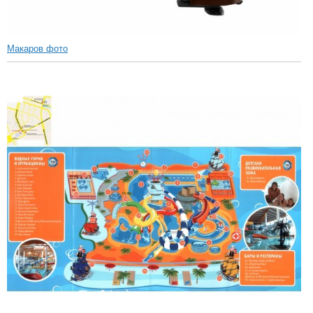
Макаров фото