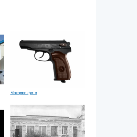
Макаров фото