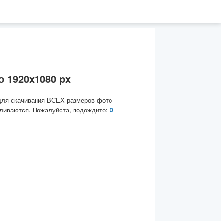
 1920x1080 px
для скачивания ВСЕХ размеров фото
0
ливаются. Пожалуйста, подождите: