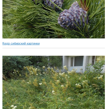
Кедр сибирский картинки