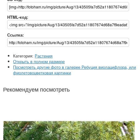
HTML-код:
Ссылка:
Категория:
Растения
Открыть в полном размере
Посмотреть другие фото в галерее Ребуция виолацифлора, или
фиолетовоцветковая картинки
Рекомендуем посмотреть