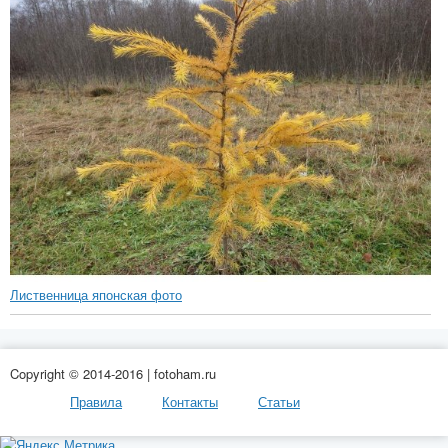
Лиственница японская фото
Copyright © 2014-2016 | fotoham.ru
Правила
Контакты
Статьи