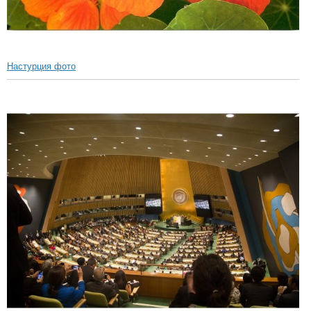
Настурция фото