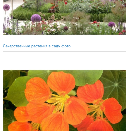
Лекарственные растения в саду фото