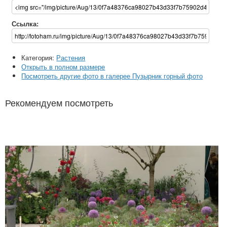
Ссылка:
Категория:
Растения
Открыть в полном размере
Посмотреть другие фото в галерее Пузырник горный фото
Рекомендуем посмотреть