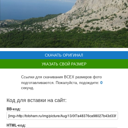
СКАЧАТЬ ОРИГИНАЛ
УКАЗАТЬ СВОЙ РАЗМЕР
Ссылки для скачивания ВСЕХ размеров фото
0
подготавливаются. Пожалуйста, подождите:
секунд.
Код для вставки на сайт:
BB-код:
HTML-код: