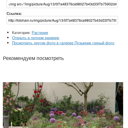
Ссылка:
Категория:
Растения
Открыть в полном размере
Посмотреть другие фото в галерее Пузырник горный фото
Рекомендуем посмотреть