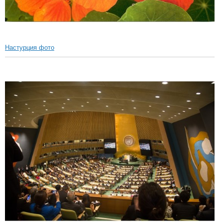
Настурция фото