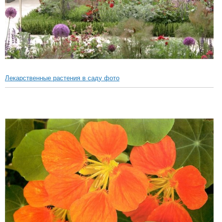
Лекарственные растения в саду фото