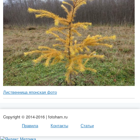
Лиственница японская фото
Copyright © 2014-2016 | fotoham.ru
Правила
Контакты
Статьи