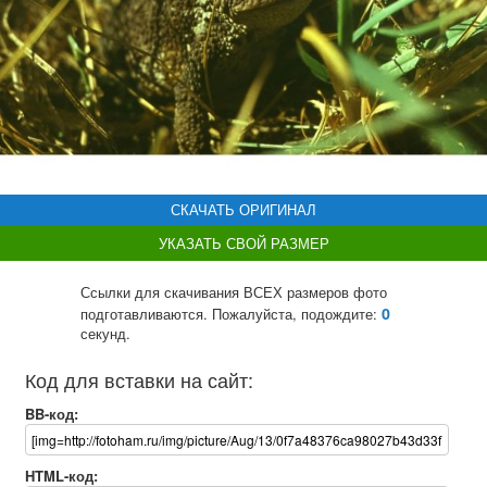
СКАЧАТЬ ОРИГИНАЛ
УКАЗАТЬ СВОЙ РАЗМЕР
Ссылки для скачивания ВСЕХ размеров фото
0
подготавливаются. Пожалуйста, подождите:
секунд.
Код для вставки на сайт:
BB-код:
HTML-код: