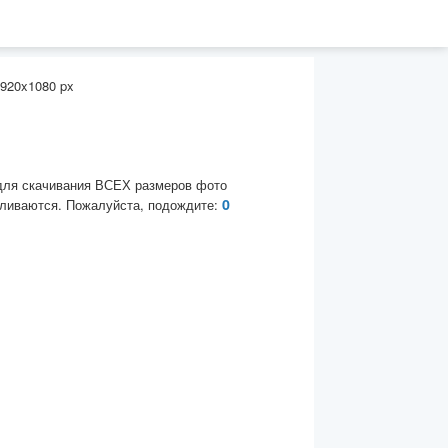
920x1080 px
для скачивания ВСЕХ размеров фото
0
ливаются. Пожалуйста, подождите: