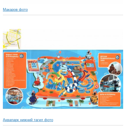
Макаров фото
Аквапарк нижний тагил фото