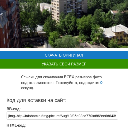
СКАЧАТЬ ОРИГИНАЛ
УКАЗАТЬ СВОЙ РАЗМЕР
Ссылки для скачивания ВСЕХ размеров фото
0
подготавливаются. Пожалуйста, подождите:
секунд.
Код для вставки на сайт:
BB-код:
HTML-код: