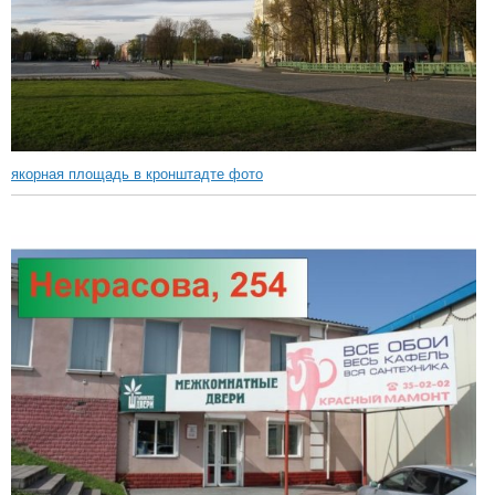
якорная площадь в кронштадте фото