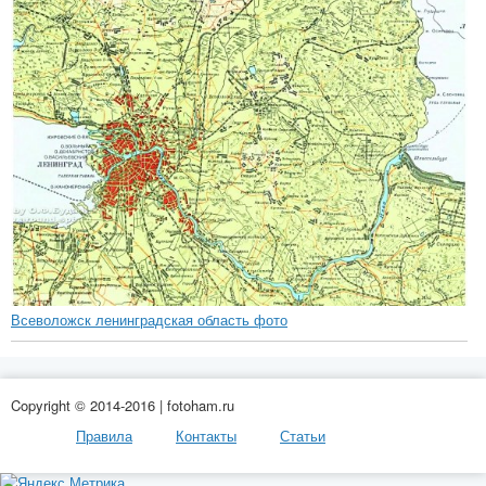
Всеволожск ленинградская область фото
Copyright © 2014-2016 | fotoham.ru
Правила
Контакты
Статьи