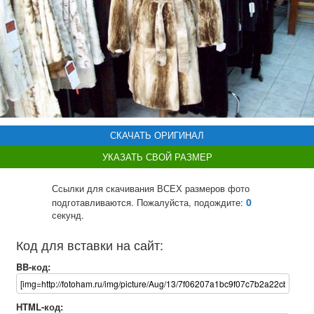
СКАЧАТЬ ОРИГИНАЛ
УКАЗАТЬ СВОЙ РАЗМЕР
Ссылки для скачивания ВСЕХ размеров фото
0
подготавливаются. Пожалуйста, подождите:
секунд.
Код для вставки на сайт:
BB-код:
HTML-код: