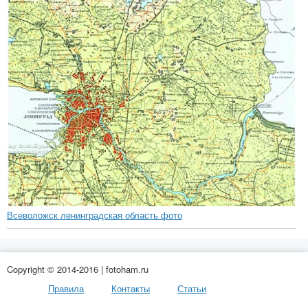
Всеволожск ленинградская область фото
Copyright © 2014-2016 | fotoham.ru
Правила
Контакты
Статьи