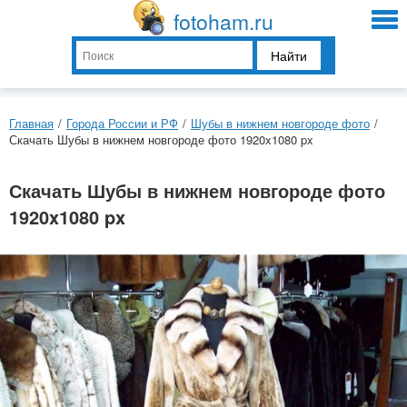
fotoham.ru
Найти
Главная
/
Города России и РФ
/
Шубы в нижнем новгороде фото
/
Скачать Шубы в нижнем новгороде фото 1920x1080 px
Скачать Шубы в нижнем новгороде фото
1920x1080 px