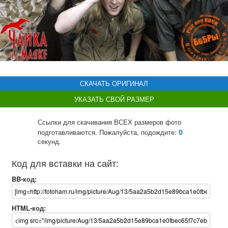
СКАЧАТЬ ОРИГИНАЛ
УКАЗАТЬ СВОЙ РАЗМЕР
Ссылки для скачивания ВСЕХ размеров фото
0
подготавливаются. Пожалуйста, подождите:
секунд.
Код для вставки на сайт:
BB-код:
HTML-код: