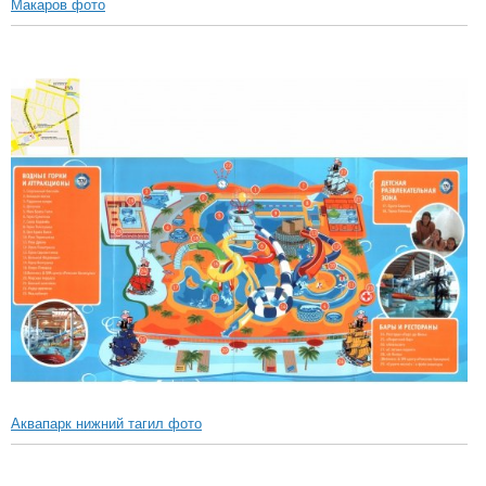
Макаров фото
Аквапарк нижний тагил фото