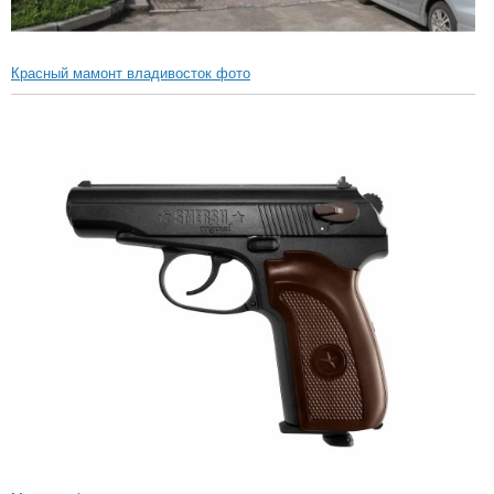
Красный мамонт владивосток фото