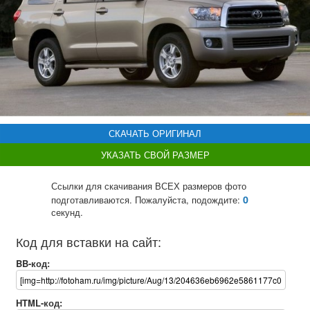
СКАЧАТЬ ОРИГИНАЛ
УКАЗАТЬ СВОЙ РАЗМЕР
Ссылки для скачивания ВСЕХ размеров фото
0
подготавливаются. Пожалуйста, подождите:
секунд.
Код для вставки на сайт:
BB-код:
HTML-код: