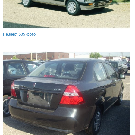
Peugeot 505 фото