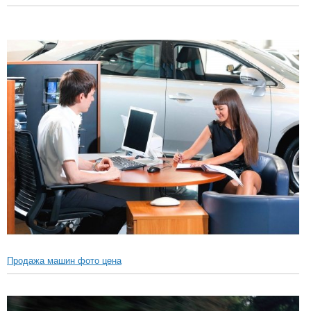
Продажа машин фото цена