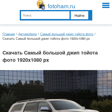
fotoham.ru
Найти
Главная
/
Автомобили
/
Самый большой джип тойота фото
/
Скачать Самый большой джип тойота фото 1920x1080 px
Скачать Самый большой джип тойота
фото 1920x1080 px