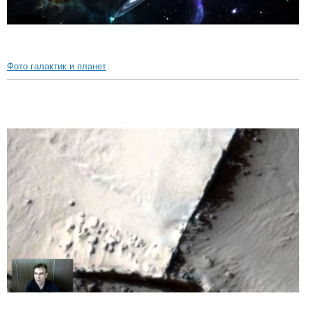
Фото галактик и планет