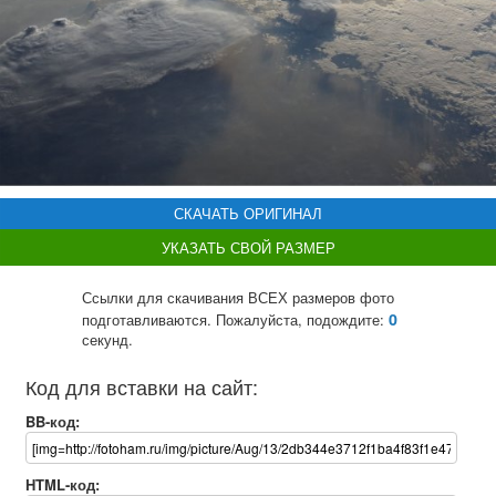
СКАЧАТЬ ОРИГИНАЛ
УКАЗАТЬ СВОЙ РАЗМЕР
Ссылки для скачивания ВСЕХ размеров фото
0
подготавливаются. Пожалуйста, подождите:
секунд.
Код для вставки на сайт:
BB-код:
HTML-код: