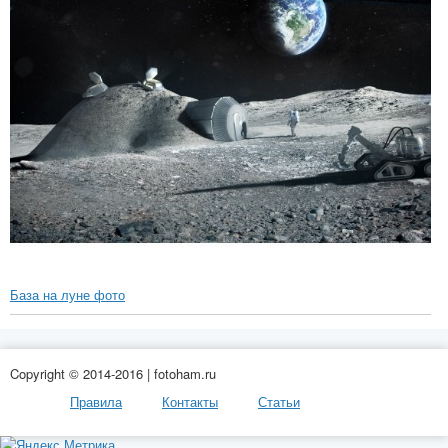
База на луне фото
Copyright © 2014-2016 | fotoham.ru
Правила
Контакты
Статьи