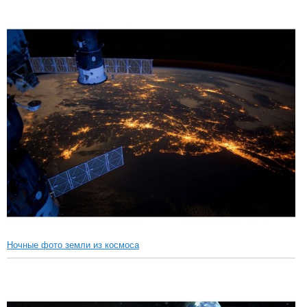
Ночные фото земли из космоса