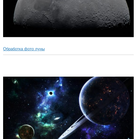
Обработка фото луны