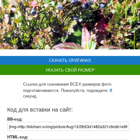
СКАЧАТЬ ОРИГИНАЛ
УКАЗАТЬ СВОЙ РАЗМЕР
Ссылки для скачивания ВСЕХ размеров фото
0
подготавливаются. Пожалуйста, подождите:
секунд.
Код для вставки на сайт:
BB-код:
HTML-код: