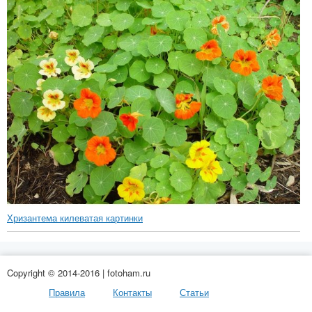
Хризантема килеватая картинки
Copyright © 2014-2016 | fotoham.ru
Правила
Контакты
Статьи