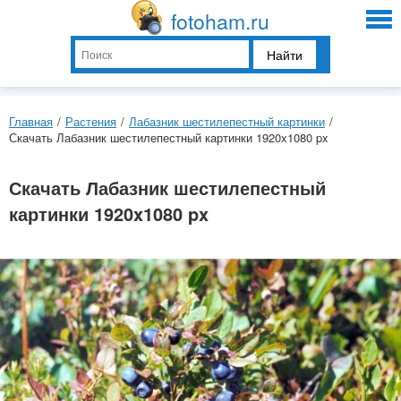
fotoham.ru
Найти
Главная
/
Растения
/
Лабазник шестилепестный картинки
/
Скачать Лабазник шестилепестный картинки 1920x1080 px
Скачать Лабазник шестилепестный
картинки 1920x1080 px