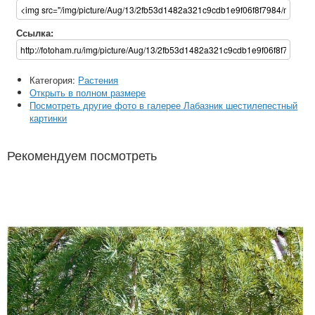
Ссылка:
Категория:
Растения
Открыть в полном размере
Посмотреть другие фото в галерее Лабазник шестилепестный
картинки
Рекомендуем посмотреть