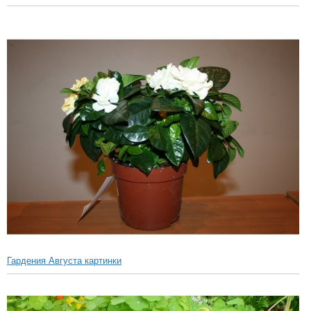
Гардения Августа картинки