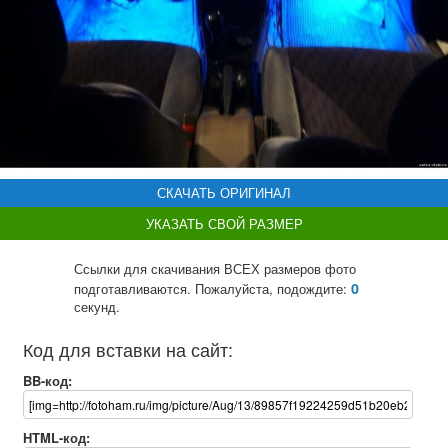
СКАЧАТЬ ОРИГИНАЛ
УКАЗАТЬ СВОЙ РАЗМЕР
Ссылки для скачивания ВСЕХ размеров фото
0
подготавливаются. Пожалуйста, подождите:
секунд.
Код для вставки на сайт:
BB-код:
HTML-код: