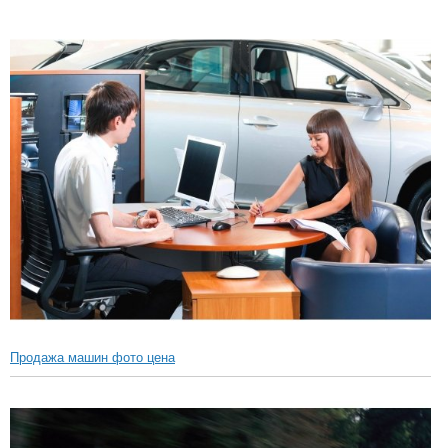
Продажа машин фото цена