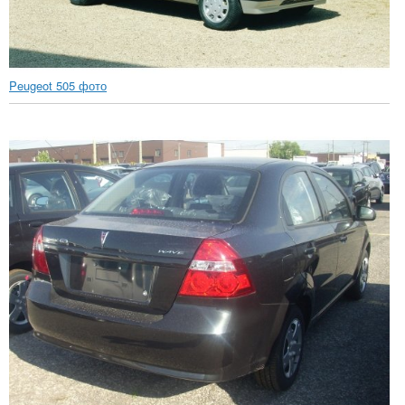
Peugeot 505 фото