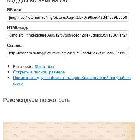
BB-код:
HTML-код:
Ссылка:
Категория:
Животные
Открыть в полном размере
Посмотреть другие фото в галерее Красноплечий попугайчик
фото
Рекомендуем посмотреть