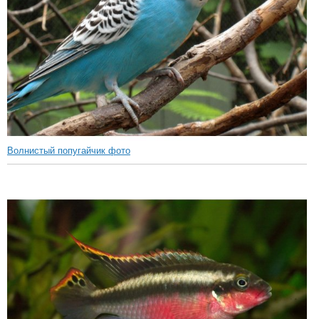
Волнистый попугайчик фото