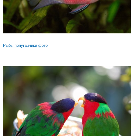
Рыбы попугайчики фото