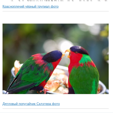
Красноплечий чёрный трупиал фото
Дятловый попугайчик Склэтера фото