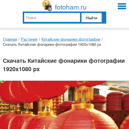
fotoham.ru
Найти
Главная
/
Растения
/
Китайские фонарики фотографии
/
Скачать Китайские фонарики фотографии 1920x1080 px
Скачать Китайские фонарики фотографии
1920x1080 px