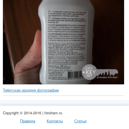
Тибетская орхидея фотографии
Copyright © 2014-2016 | fotoham.ru
Правила
Контакты
Статьи