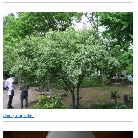
Лох фотографии