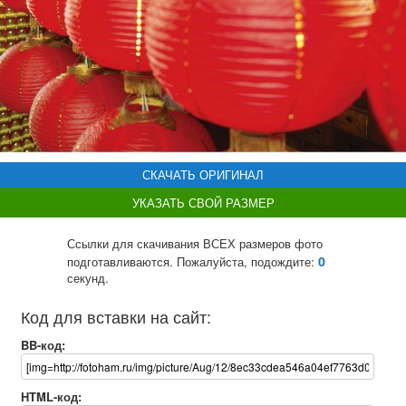
СКАЧАТЬ ОРИГИНАЛ
УКАЗАТЬ СВОЙ РАЗМЕР
Ссылки для скачивания ВСЕХ размеров фото
0
подготавливаются. Пожалуйста, подождите:
секунд.
Код для вставки на сайт:
BB-код:
HTML-код: