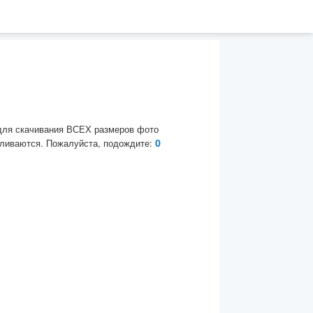
для скачивания ВСЕХ размеров фото
0
ливаются. Пожалуйста, подождите: