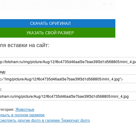
СКАЧАТЬ ОРИГИНАЛ
УКАЗАТЬ СВОЙ РАЗМЕР
ля вставки на сайт:
:
од:
:
тегория:
Животные
крыть в полном размере
смотреть другие фото в галерее Териогнат фото