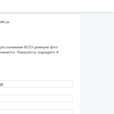
080 px
для скачивания ВСЕХ размеров фото
0
ливаются. Пожалуйста, подождите: