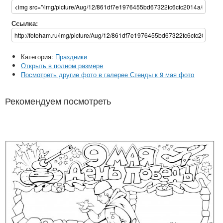
Ссылка:
Категория:
Праздники
Открыть в полном размере
Посмотреть другие фото в галерее Стенды к 9 мая фото
Рекомендуем посмотреть