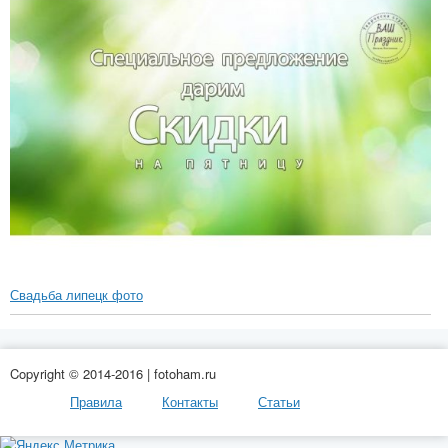
Свадьба липецк фото
Copyright © 2014-2016 | fotoham.ru
Правила
Контакты
Статьи