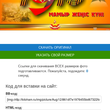
СКАЧАТЬ ОРИГИНАЛ
УКАЗАТЬ СВОЙ РАЗМЕР
Ссылки для скачивания ВСЕХ размеров фото
0
подготавливаются. Пожалуйста, подождите:
секунд.
Код для вставки на сайт:
BB-код:
HTML-код: