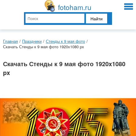
fotoham.ru
Найти
Главная
/
Праздники
/
Стенды к 9 мая фото
/
Скачать Стенды к 9 мая фото 1920x1080 px
Скачать Стенды к 9 мая фото 1920x1080
px