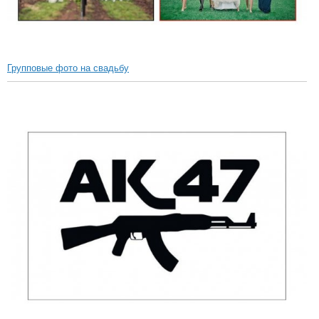
Групповые фото на свадьбу