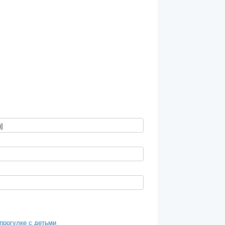
прогулке с детьми