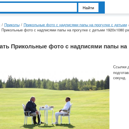
Найти
я
/
Приколы
/
Прикольные фото с надписями папы на прогулке с детьми
 Прикольные фото с надписями папы на прогулке с детьми 1920x1080 p
ать Прикольные фото с надписями папы на 
Ссылки 
подготав
секунд.