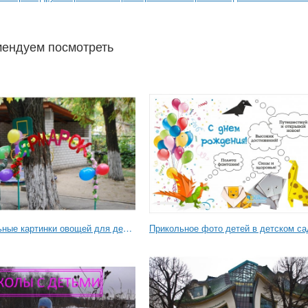
ендуем посмотреть
Прикольные картинки овощей для детей
Прикольное фото детей в детском са