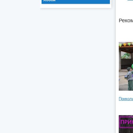
Реком