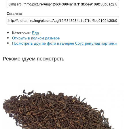
Ссылка:
Категория:
Еда
Открыть в полном размере
Посмотреть другие фото в галерее Соус ремулад картинки
Рекомендуем посмотреть