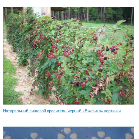
Натуральный пищевой краситель черный «Ежевика» картинки