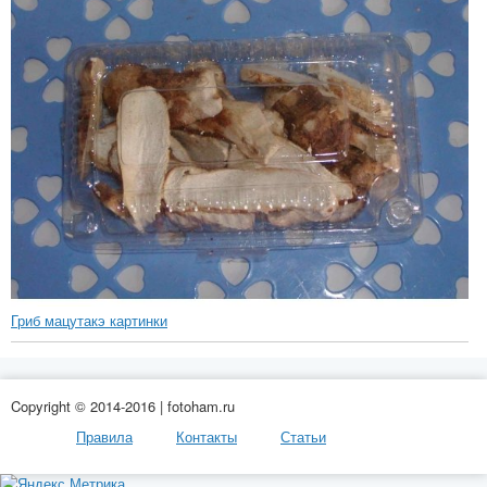
Гриб мацутакэ картинки
Copyright © 2014-2016 | fotoham.ru
Правила
Контакты
Статьи