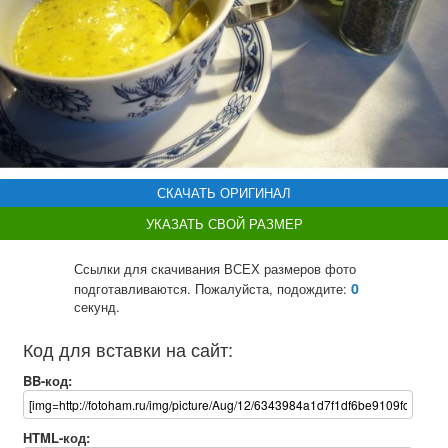
СКАЧАТЬ ОРИГИНАЛ
УКАЗАТЬ СВОЙ РАЗМЕР
Ссылки для скачивания ВСЕХ размеров фото
0
подготавливаются. Пожалуйста, подождите:
секунд.
Код для вставки на сайт:
BB-код:
HTML-код: