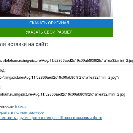
СКАЧАТЬ ОРИГИНАЛ
УКАЗАТЬ СВОЙ РАЗМЕР
ля вставки на сайт:
:
од:
:
тегория:
Камни
крыть в полном размере
смотреть другие фото в галерее Шторы с камнями фото