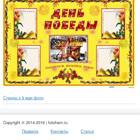
Стенды к 9 мая фото
Copyright © 2014-2016 | fotoham.ru
Правила
Контакты
Статьи