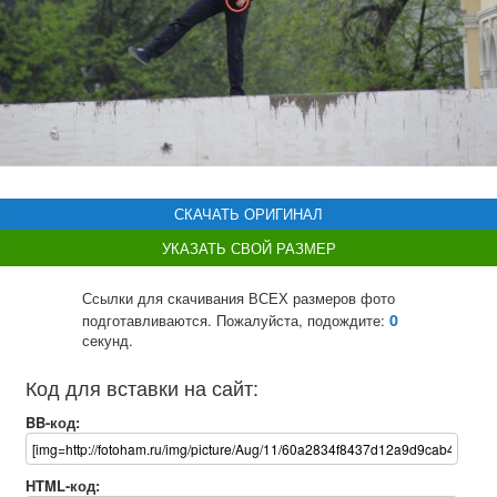
СКАЧАТЬ ОРИГИНАЛ
УКАЗАТЬ СВОЙ РАЗМЕР
Ссылки для скачивания ВСЕХ размеров фото
0
подготавливаются. Пожалуйста, подождите:
секунд.
Код для вставки на сайт:
BB-код:
HTML-код: