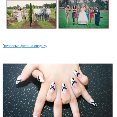
Групповые фото на свадьбу