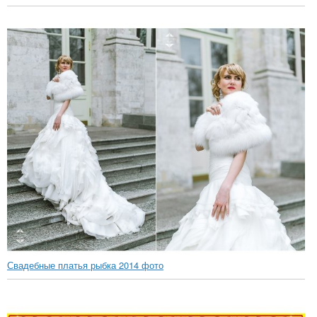
Свадебные платья рыбка 2014 фото