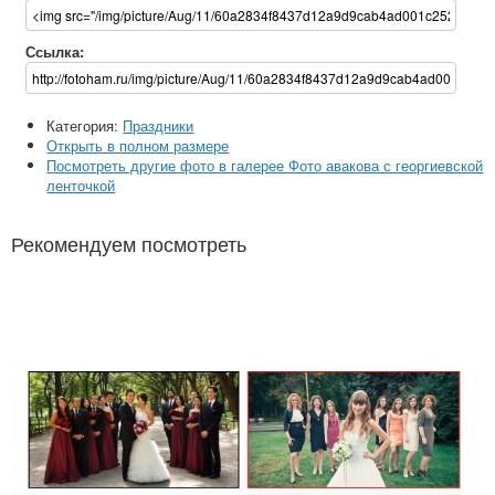
Ссылка:
Категория:
Праздники
Открыть в полном размере
Посмотреть другие фото в галерее Фото авакова с георгиевской
ленточкой
Рекомендуем посмотреть