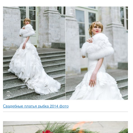
Свадебные платья рыбка 2014 фото