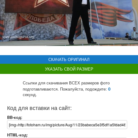
СКАЧАТЬ ОРИГИНАЛ
УКАЗАТЬ СВОЙ РАЗМЕР
Ссылки для скачивания ВСЕХ размеров фото
0
подготавливаются. Пожалуйста, подождите:
секунд.
Код для вставки на сайт:
BB-код:
HTML-код: