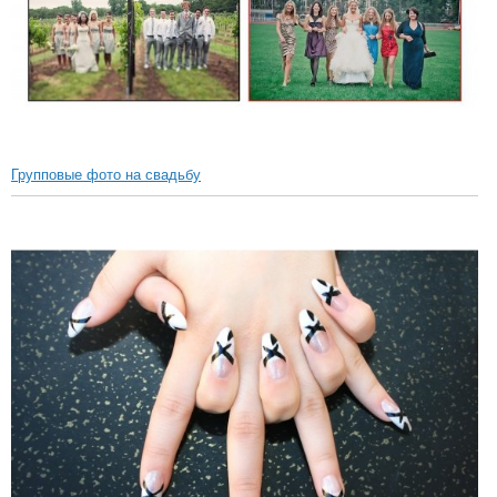
Групповые фото на свадьбу