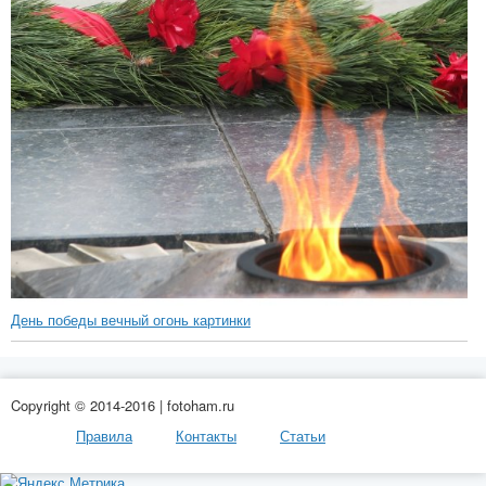
День победы вечный огонь картинки
Copyright © 2014-2016 | fotoham.ru
Правила
Контакты
Статьи