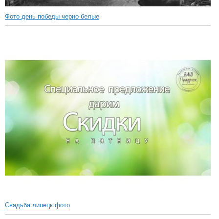
Фото день победы черно белые
Свадьба липецк фото