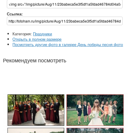
Ссылка:
Категория:
Праздники
Открыть в полном размере
Посмотреть другие фото в галерее День победы песня фото
Рекомендуем посмотреть